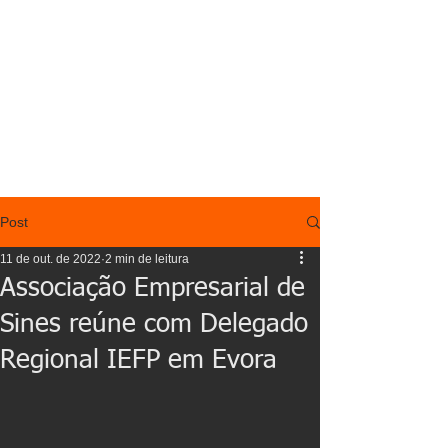
Post
11 de out. de 2022
2 min de leitura
Associação Empresarial de
Sines reúne com Delegado
Regional IEFP em Evora