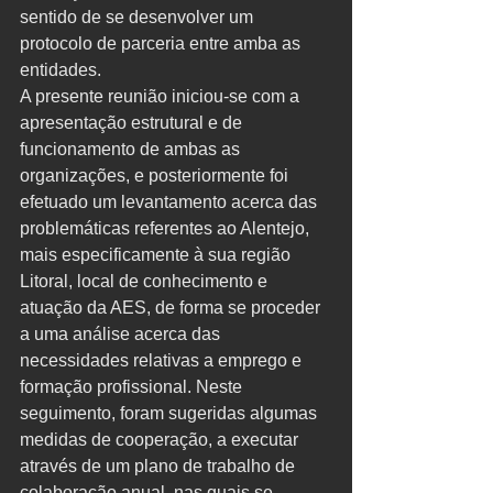
sentido de se desenvolver um 
protocolo de parceria entre amba as 
entidades.
A presente reunião iniciou-se com a 
apresentação estrutural e de 
funcionamento de ambas as 
organizações, e posteriormente foi 
efetuado um levantamento acerca das 
problemáticas referentes ao Alentejo, 
mais especificamente à sua região 
Litoral, local de conhecimento e 
atuação da AES, de forma se proceder 
a uma análise acerca das 
necessidades relativas a emprego e 
formação profissional. Neste 
seguimento, foram sugeridas algumas 
medidas de cooperação, a executar 
através de um plano de trabalho de 
colaboração anual, nas quais se 