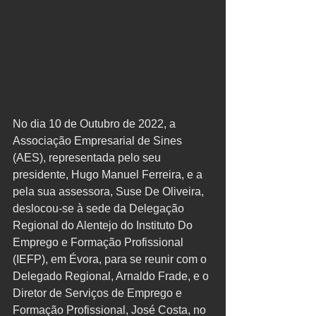
No dia 10 de Outubro de 2022, a 
Associação Empresarial de Sines 
(AES), representada pelo seu 
presidente, Hugo Manuel Ferreira, e a 
pela sua assessora, Suse De Oliveira, 
deslocou-se à sede da Delegação 
Regional do Alentejo do Instituto Do 
Emprego e Formação Profissional 
(IEFP), em Évora, para se reunir com o 
Delegado Regional, Arnaldo Frade, e o 
Diretor de Serviços de Emprego e 
Formação Profissional, José Costa, no 