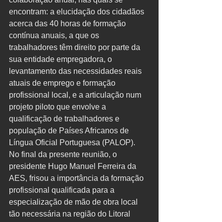
encontram: a elucidação dos cidadãos 
acerca das 40 horas de formação 
contínua anuais, a que os 
trabalhadores têm direito por parte da 
sua entidade empregadora, o 
levantamento das necessidades reais 
atuais de emprego e formação 
profissional local, e a articulação num 
projeto piloto que envolve a 
qualificação de trabalhadores e 
população de Países Africanos de 
Língua Oficial Portuguesa (PALOP).
No final da presente reunião, o 
presidente Hugo Manuel Ferreira da 
AES, frisou a importância da formação 
profissional qualificada para a 
especialização de mão de obra local 
tão necessária na região do Litoral 