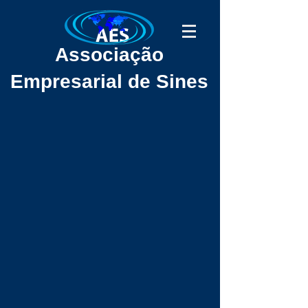
Associação
Empresarial de Sines