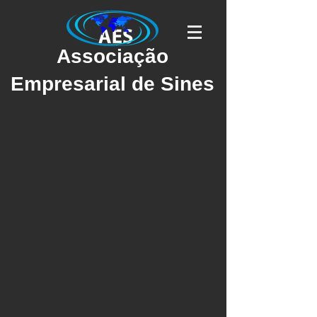
Associação
Empresarial de Sines