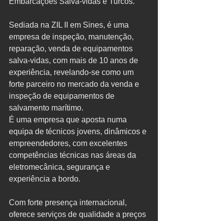
Embarcações Salva-vidas e Turcos. 
Sediada na ZIL II em Sines, é uma 
empresa de inspeção, manutenção, 
reparação, venda de equipamentos 
salva-vidas, com mais de 10 anos de 
experiência, revelando-se como um 
forte parceiro no mercado da venda e 
inspeção de equipamentos de 
salvamento marítimo.
É uma empresa que aposta numa 
equipa de técnicos jovens, dinâmicos e 
empreendedores, com excelentes 
competências técnicas nas áreas da 
eletromecânica, segurança e 
experiência a bordo. 
Com forte presença internacional, 
oferece serviços de qualidade a preços 